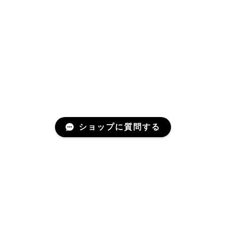
ショップに質問する
プライバシーポリシー
特定商取引法に基づく表記